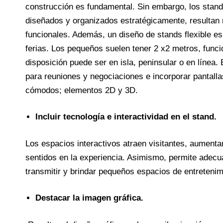
construcción es fundamental. Sin embargo, los stan
diseñados y organizados estratégicamente, resultan 
funcionales. Además, un diseño de stands flexible es 
ferias. Los pequeños suelen tener 2 x2 metros, func
disposición puede ser en isla, peninsular o en línea.
para reuniones y negociaciones e incorporar pantal
cómodos; elementos 2D y 3D.
Incluir tecnología e interactividad en el stand.
Los espacios interactivos atraen visitantes, aument
sentidos en la experiencia. Asimismo, permite adecu
transmitir y brindar pequeños espacios de entretenim
Destacar la imagen gráfica.