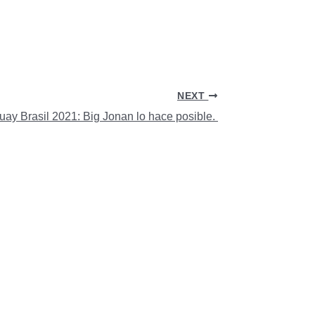
NEXT
guay Brasil 2021: Big Jonan lo hace posible.