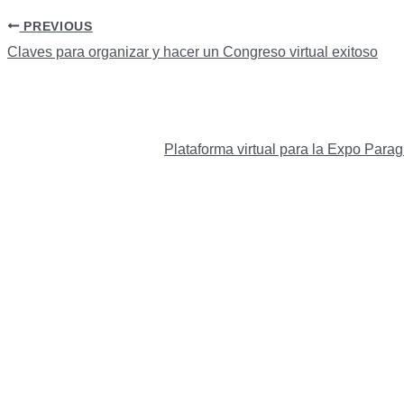
PREVIOUS
Claves para organizar y hacer un Congreso virtual exitoso
Plataforma virtual para la Expo Para