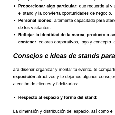
Proporcionar algo particular:
que recuerde al vi
el stand y la convierta oportunidades de negocio.
Personal idóneo:
altamente capacitado para atend
de los visitantes.
Reflejar la identidad de la marca, producto o se
contener
colores corporativos, logo y concepto 
Consejos e ideas de stands para 
ara diseñar organizar y montar tu evento, te compar
exposición
atractivos y te dejamos algunos consejos 
atención de clientes y fidelizarlos:
Respecto al espacio y forma del stand:
La dimensión y distribución del espacio, así como el